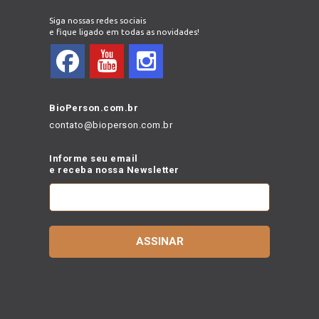
Siga nossas redes sociais
e fique ligado em todas as novidades!
BioPerson.com.br
contato@bioperson.com.br
Informe seu email
e receba nossa Newsletter