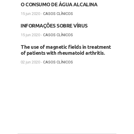
O CONSUMO DE ÁGUA ALCALINA
15 jun 2020 -
CASOS CLÍNICOS
INFORMAÇÕES SOBRE VÍRUS
15 jun 2020 -
CASOS CLÍNICOS
The use of magnetic fields in treatment
of patients with rheumatoid arthritis.
02 jun 2020 -
CASOS CLÍNICOS