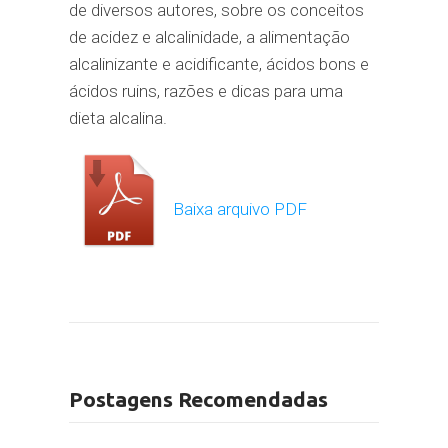
de diversos autores, sobre os conceitos
de acidez e alcalinidade, a alimentação
alcalinizante e acidificante, ácidos bons e
ácidos ruins, razões e dicas para uma
dieta alcalina.
Baixa arquivo PDF
Postagens Recomendadas