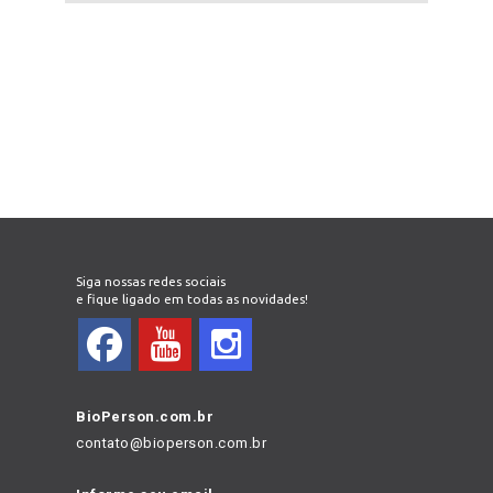
Siga nossas redes sociais
e fique ligado em todas as novidades!
BioPerson.com.br
contato@bioperson.com.br