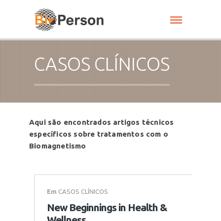
CASOS CLÍNICOS
Aqui são encontrados artigos técnicos
específicos sobre tratamentos com o
Biomagnetismo
Em
CASOS CLÍNICOS
New Beginnings in Health &
Wellness